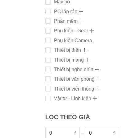
Máy bộ
PC lắp ráp
Phần mềm
Phụ kiện - Gear
Phụ kiện Camera
Thiết bị điện
Thiết bị mạng
Thiết bị nghe nhìn
Thiết bị văn phòng
Thiết bị viễn thông
Vật tư - Linh kiện
LỌC THEO GIÁ
₫
–
₫