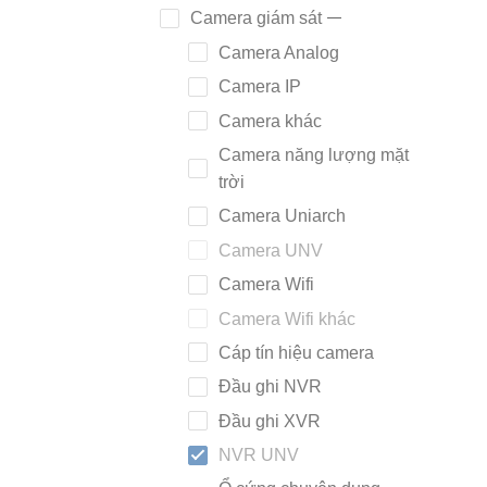
Camera giám sát
Camera Analog
Camera IP
Camera khác
Camera năng lượng mặt
trời
Camera Uniarch
Camera UNV
Camera Wifi
Camera Wifi khác
Cáp tín hiệu camera
Đầu ghi NVR
Đầu ghi XVR
NVR UNV