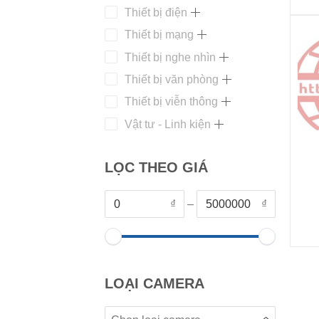
Thiết bị điện
Thiết bị mạng
Thiết bị nghe nhìn
Thiết bị văn phòng
Thiết bị viễn thông
Vật tư - Linh kiện
+
LỌC THEO GIÁ
₫
–
₫
LOẠI CAMERA