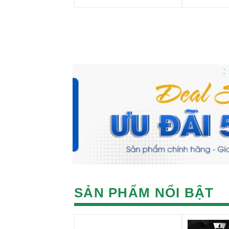
SẢN PHẨM NỔI BẬT