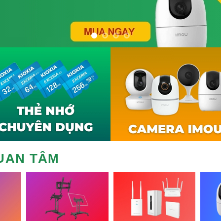
UAN TÂM