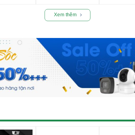
Xem thêm