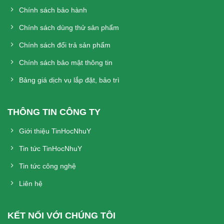
Chính sách bảo hành
Chính sách dùng thử sản phẩm
Chính sách đổi trả sản phẩm
Chính sách bảo mật thông tin
Bảng giá dịch vụ lắp đặt, bảo trì
THÔNG TIN CÔNG TY
Giới thiệu TinHocNhuY
Tin tức TinHocNhuY
Tin tức công nghệ
Liên hệ
KẾT NỐI VỚI CHÚNG TÔI