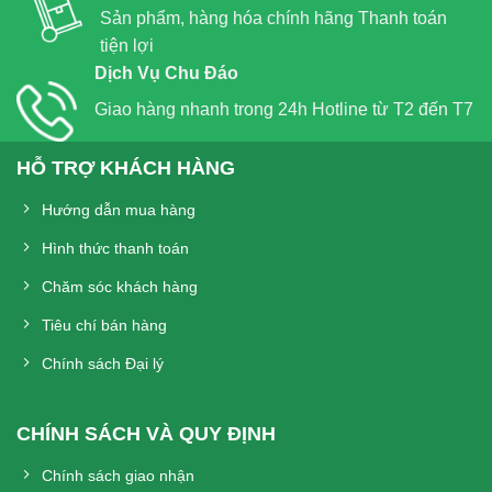
Sản phẩm, hàng hóa chính hãng Thanh toán
tiện lợi
Dịch Vụ Chu Đáo
Giao hàng nhanh trong 24h Hotline từ T2 đến T7
HỖ TRỢ KHÁCH HÀNG
Hướng dẫn mua hàng
Hình thức thanh toán
Chăm sóc khách hàng
Tiêu chí bán hàng
Chính sách Đại lý
CHÍNH SÁCH VÀ QUY ĐỊNH
Chính sách giao nhận