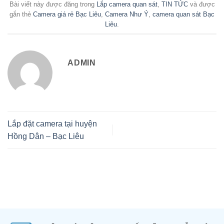
Bài viết này được đăng trong
Lắp camera quan sát
,
TIN TỨC
và được
gắn thẻ
Camera giá rẻ Bạc Liêu
,
Camera Như Ý
,
camera quan sát Bạc
Liêu
.
ADMIN
Lắp đặt camera tại huyện
Hồng Dân – Bạc Liêu