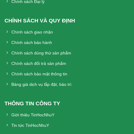
Chính sách Đại lý
CHÍNH SÁCH VÀ QUY ĐỊNH
Chính sách giao nhận
Chính sách bảo hành
Chính sách dùng thử sản phẩm
Chính sách đổi trả sản phẩm
Chính sách bảo mật thông tin
Bảng giá dịch vụ lắp đặt, bảo trì
THÔNG TIN CÔNG TY
Giới thiệu TinHocNhuY
Tin tức TinHocNhuY