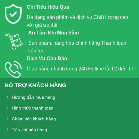
Chi Tiêu Hiệu Quả
Đa dạng sản phẩm và dịch vụ Chất lượng cao
với giá ưu đãi
An Tâm Khi Mua Sắm
Sản phẩm, hàng hóa chính hãng Thanh toán
tiện lợi
Dịch Vụ Chu Đáo
Giao hàng nhanh trong 24h Hotline từ T2 đến T7
HỖ TRỢ KHÁCH HÀNG
Hướng dẫn mua hàng
Hình thức thanh toán
Chăm sóc khách hàng
Tiêu chí bán hàng