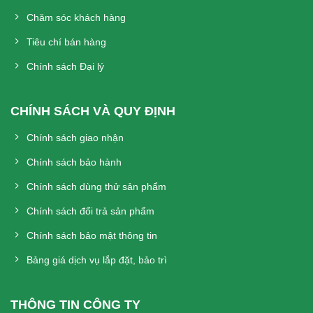
Chăm sóc khách hàng
Tiêu chí bán hàng
Chính sách Đại lý
CHÍNH SÁCH VÀ QUY ĐỊNH
Chính sách giao nhận
Chính sách bảo hành
Chính sách dùng thử sản phẩm
Chính sách đổi trả sản phẩm
Chính sách bảo mật thông tin
Bảng giá dịch vụ lắp đặt, bảo trì
THÔNG TIN CÔNG TY