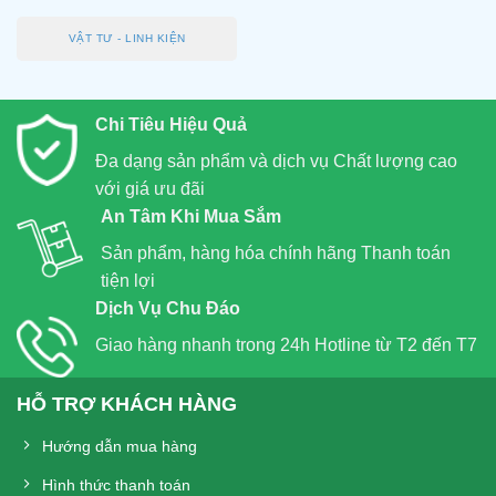
VẬT TƯ - LINH KIỆN
Chi Tiêu Hiệu Quả
Đa dạng sản phẩm và dịch vụ Chất lượng cao
với giá ưu đãi
An Tâm Khi Mua Sắm
Sản phẩm, hàng hóa chính hãng Thanh toán
tiện lợi
Dịch Vụ Chu Đáo
Giao hàng nhanh trong 24h Hotline từ T2 đến T7
HỖ TRỢ KHÁCH HÀNG
Hướng dẫn mua hàng
Hình thức thanh toán