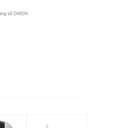
sáng số DWDR.