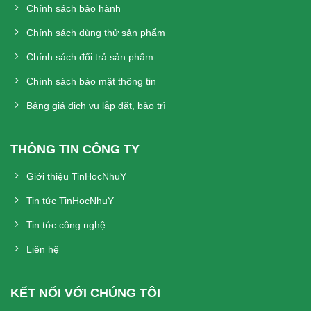
Chính sách bảo hành
Chính sách dùng thử sản phẩm
Chính sách đổi trả sản phẩm
Chính sách bảo mật thông tin
Bảng giá dịch vụ lắp đặt, bảo trì
THÔNG TIN CÔNG TY
Giới thiệu TinHocNhuY
Tin tức TinHocNhuY
Tin tức công nghệ
Liên hệ
KẾT NỐI VỚI CHÚNG TÔI