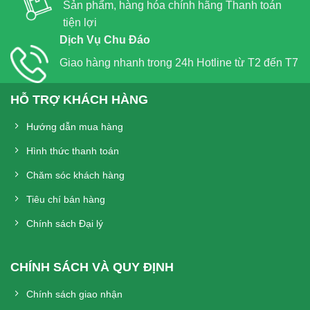
Sản phẩm, hàng hóa chính hãng Thanh toán
tiện lợi
Dịch Vụ Chu Đáo
Giao hàng nhanh trong 24h Hotline từ T2 đến T7
HỖ TRỢ KHÁCH HÀNG
Hướng dẫn mua hàng
Hình thức thanh toán
Chăm sóc khách hàng
Tiêu chí bán hàng
Chính sách Đại lý
CHÍNH SÁCH VÀ QUY ĐỊNH
Chính sách giao nhận