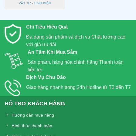
VẬT TƯ - LINH KIỆN
Chi Tiêu Hiệu Quả
Đa dạng sản phẩm và dịch vụ Chất lượng cao
với giá ưu đãi
An Tâm Khi Mua Sắm
Sản phẩm, hàng hóa chính hãng Thanh toán
tiện lợi
Dịch Vụ Chu Đáo
Giao hàng nhanh trong 24h Hotline từ T2 đến T7
HỖ TRỢ KHÁCH HÀNG
Hướng dẫn mua hàng
Hình thức thanh toán