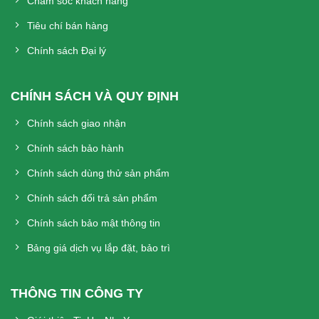
Chăm sóc khách hàng
Tiêu chí bán hàng
Chính sách Đại lý
CHÍNH SÁCH VÀ QUY ĐỊNH
Chính sách giao nhận
Chính sách bảo hành
Chính sách dùng thử sản phẩm
Chính sách đổi trả sản phẩm
Chính sách bảo mật thông tin
Bảng giá dịch vụ lắp đặt, bảo trì
THÔNG TIN CÔNG TY