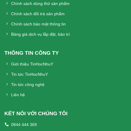
Chính sách dùng thử sản phẩm
Chính sách đổi trả sản phẩm
Chính sách bảo mật thông tin
Bảng giá dịch vụ lắp đặt, bảo trì
THÔNG TIN CÔNG TY
Giới thiệu TinHocNhuY
Tin tức TinHocNhuY
Tin tức công nghệ
Liên hệ
KẾT NỐI VỚI CHÚNG TÔI
0844 444 369