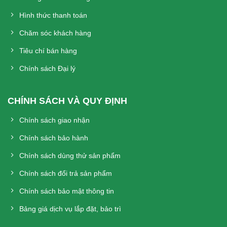
Hình thức thanh toán
Chăm sóc khách hàng
Tiêu chí bán hàng
Chính sách Đại lý
CHÍNH SÁCH VÀ QUY ĐỊNH
Chính sách giao nhận
Chính sách bảo hành
Chính sách dùng thử sản phẩm
Chính sách đổi trả sản phẩm
Chính sách bảo mật thông tin
Bảng giá dịch vụ lắp đặt, bảo trì