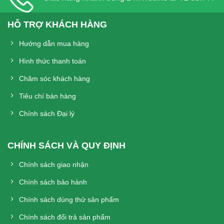
HỖ TRỢ KHÁCH HÀNG
Hướng dẫn mua hàng
Hình thức thanh toán
Chăm sóc khách hàng
Tiêu chí bán hàng
Chính sách Đại lý
CHÍNH SÁCH VÀ QUY ĐỊNH
Chính sách giao nhận
Chính sách bảo hành
Chính sách dùng thử sản phẩm
Chính sách đổi trả sản phẩm